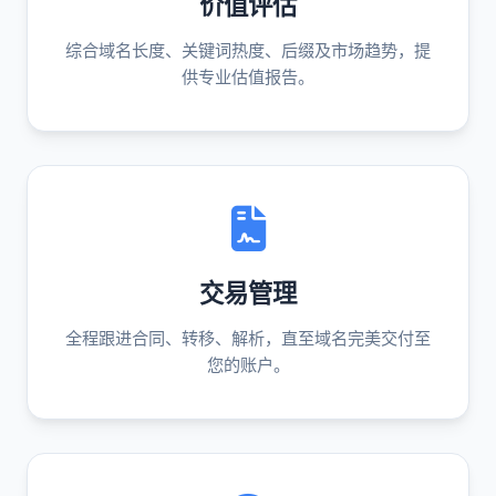
价值评估
综合域名长度、关键词热度、后缀及市场趋势，提
供专业估值报告。
交易管理
全程跟进合同、转移、解析，直至域名完美交付至
您的账户。