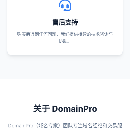
售后支持
购买后遇到任何问题，我们提供持续的技术咨询与
协助。
关于 DomainPro
DomainPro（域名专家）团队专注域名经纪和交易服