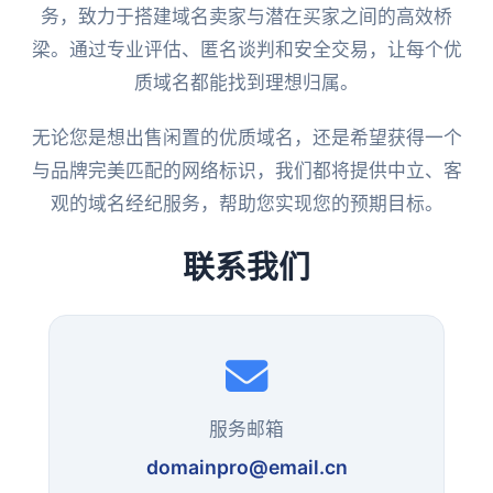
务，致力于搭建域名卖家与潜在买家之间的高效桥
梁。通过专业评估、匿名谈判和安全交易，让每个优
质域名都能找到理想归属。
无论您是想出售闲置的优质域名，还是希望获得一个
与品牌完美匹配的网络标识，我们都将提供中立、客
观的域名经纪服务，帮助您实现您的预期目标。
联系我们
服务邮箱
domainpro@email.cn