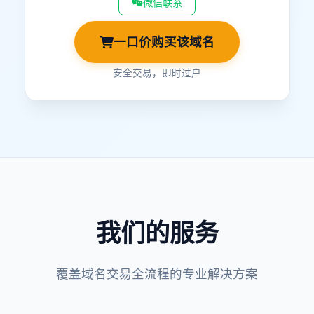
微信联系
一口价购买该域名
安全交易，即时过户
我们的服务
覆盖域名交易全流程的专业解决方案