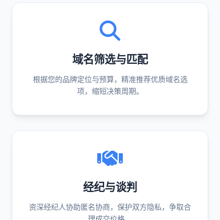
域名筛选与匹配
根据您的品牌定位与预算，精准推荐优质域名选
项，缩短决策周期。
经纪与谈判
资深经纪人协助匿名协商，保护双方隐私，争取合
理成交价格。