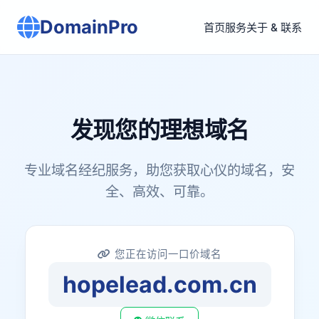
DomainPro
首页
服务
关于 & 联系
发现您的理想域名
专业域名经纪服务，助您获取心仪的域名，安
全、高效、可靠。
您正在访问一口价域名
hopelead.com.cn