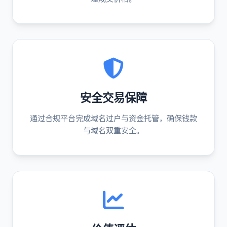
安全交易保障
通过合规平台完成域名过户与资金托管，确保钱款
与域名双重安全。